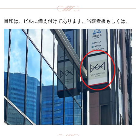
目印は、ビルに備え付けてあります。当院看板もしくは、