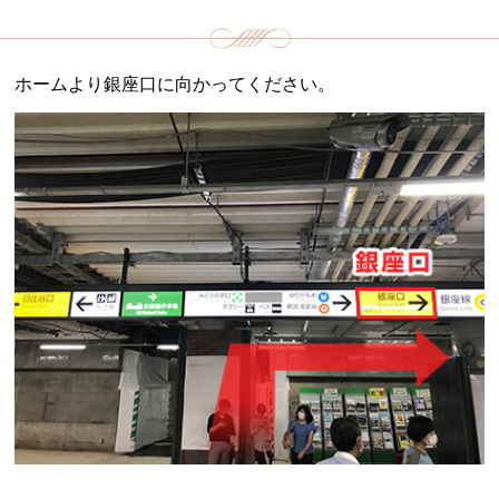
ホームより銀座口に向かってください。