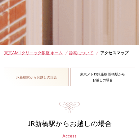
東京AMHクリニック銀座 ホーム
診察について
アクセスマップ
東京メトロ銀座線 新橋駅から
JR新橋駅からお越しの場合
お越しの場合
JR新橋駅からお越しの場合
Access