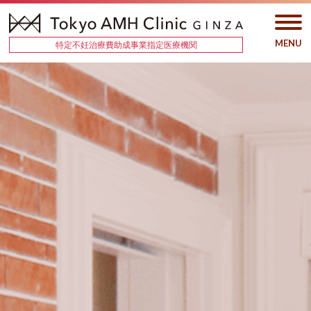
特定不妊治療費助成事業指定医療機関