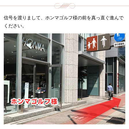
信号を渡りまして、ホンマゴルフ様の前を真っ直ぐ進んで
ください。