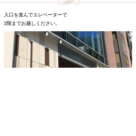
入口を進んでエレベーターで
2階までお越しください。