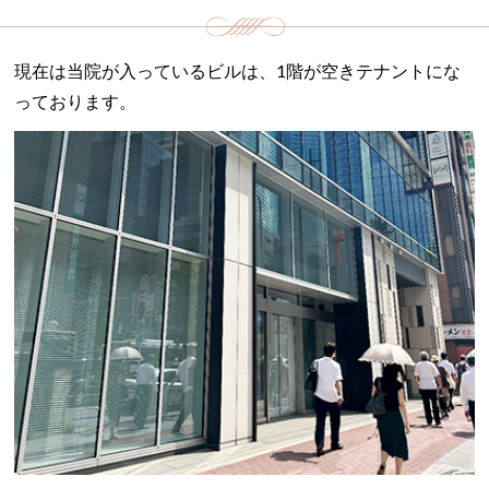
現在は当院が入っているビルは、1階が空きテナントにな
っております。