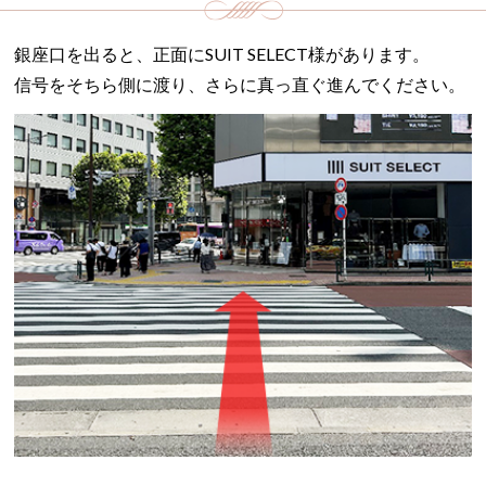
銀座口を出ると、正面にSUIT SELECT様があります。
信号をそちら側に渡り、さらに真っ直ぐ進んでください。