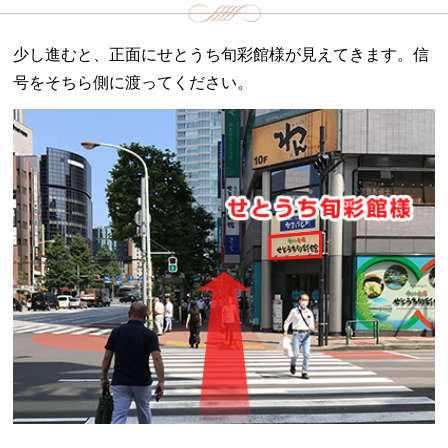
少し進むと、正面にせとうち旬彩館様が見えてきます。信
号をそちら側に渡ってください。