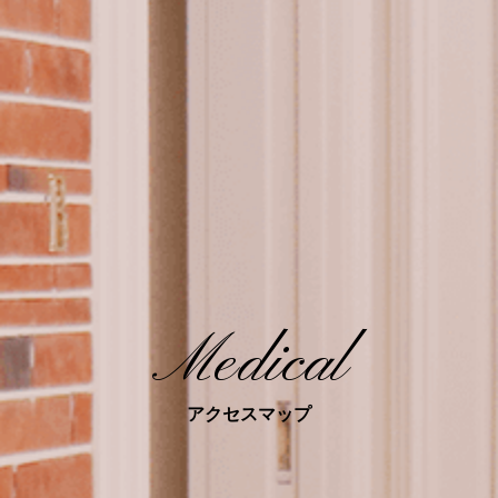
Medical
アクセスマップ