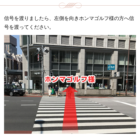
信号を渡りましたら、左側を向きホンマゴルフ様の方へ信
号を渡ってください。