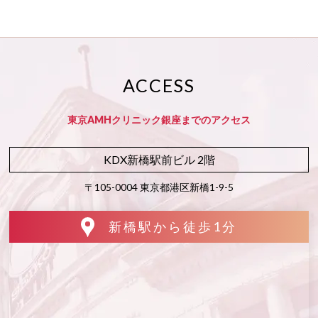
ACCESS
東京AMHクリニック銀座までのアクセス
KDX新橋駅前ビル 2階
〒105-0004 東京都港区新橋1-9-5
新橋駅から徒歩1分