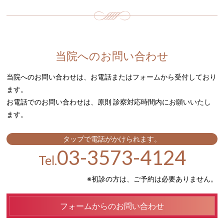
当院へのお問い合わせ
当院へのお問い合わせは、お電話またはフォームから受付しており
ます。
お電話でのお問い合わせは、原則 診察対応時間内にお願いいたし
ます。
03-3573-4124
Tel.
※初診の方は、ご予約は必要ありません。
フォームからのお問い合わせ