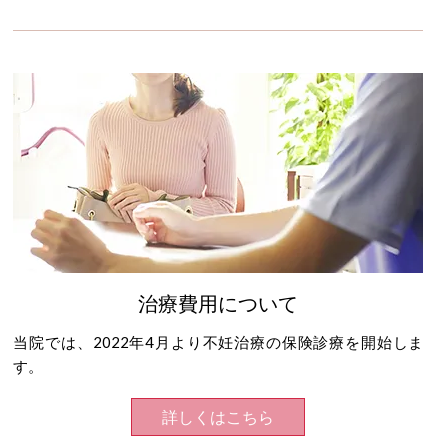
治療費用について
当院では、2022年4月より不妊治療の保険診療を開始しま
す。
詳しくはこちら