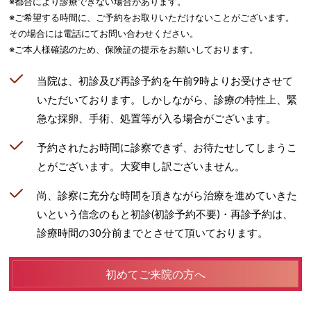
※都合により診療できない場合があります。
※ご希望する時間に、ご予約をお取りいただけないことがございます。
その場合には電話にてお問い合わせください。
※ご本⼈様確認のため、保険証の提⽰をお願いしております。
当院は、初診及び再診予約を午前9時よりお受けさせて
いただいております。しかしながら、診療の特性上、緊
急な採卵、⼿術、処置等が⼊る場合がございます。
予約されたお時間に診察できず、お待たせしてしまうこ
とがございます。⼤変申し訳ございません。
尚、診察に充分な時間を頂きながら治療を進めていきた
いという信念のもと初診(初診予約不要)・再診予約は、
診療時間の30分前までとさせて頂いております。
初めてご来院の方へ