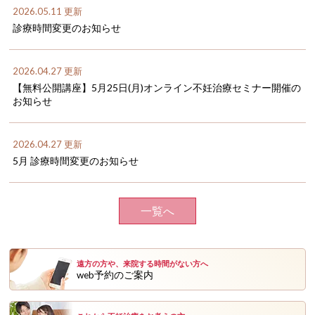
2026.05.11 更新
診療時間変更のお知らせ
2026.04.27 更新
【無料公開講座】5月25日(月)オンライン不妊治療セミナー開催の
お知らせ
2026.04.27 更新
5月 診療時間変更のお知らせ
一覧へ
遠方の方や、来院する時間がない方へ
web予約のご案内