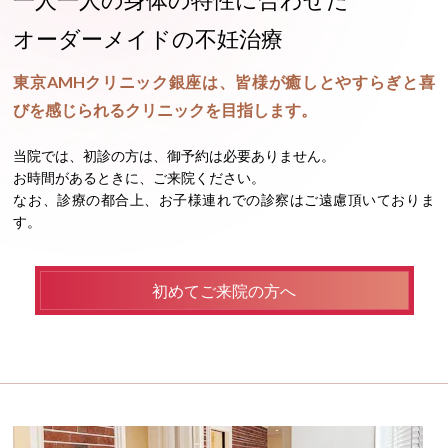
オーダーメイドの不妊治療
東京AMHクリニック銀座は、
皆様が癒しとやすらぎと喜
びを感じられる
クリニックを目指します。
当院では、初診の方は、御予約は必要ありません。
お時間があるときに、ご来院ください。
なお、診療の都合上、お子様連れでの診察はご遠慮頂いておりま
す。
初めてご来院の方へ