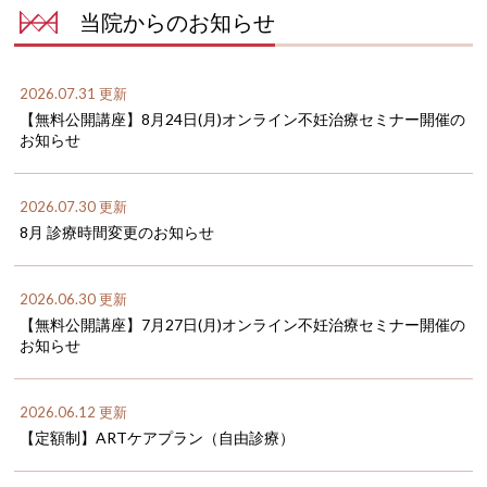
当院からのお知らせ
2026.07.31 更新
【無料公開講座】8月24日(月)オンライン不妊治療セミナー開催の
お知らせ
2026.07.30 更新
8月 診療時間変更のお知らせ
2026.06.30 更新
【無料公開講座】7月27日(月)オンライン不妊治療セミナー開催の
お知らせ
2026.06.12 更新
【定額制】ARTケアプラン（自由診療）