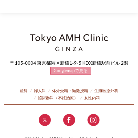
〒105-0004 東京都港区新橋1-9-5 KDX新橋駅前ビル 2階
Googlemapで見る
産科
婦人科
体外受精・顕微授精
生殖医療外科
泌尿器科（不妊治療）
女性内科