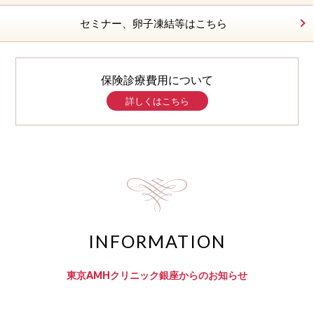
セミナー、
卵子凍結等はこちら
保険診療費用について
詳しくはこちら
INFORMATION
東京AMHクリニック銀座からのお知らせ