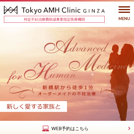
特定不妊治療費助成事業指定医療機関
WEB予約はこちら