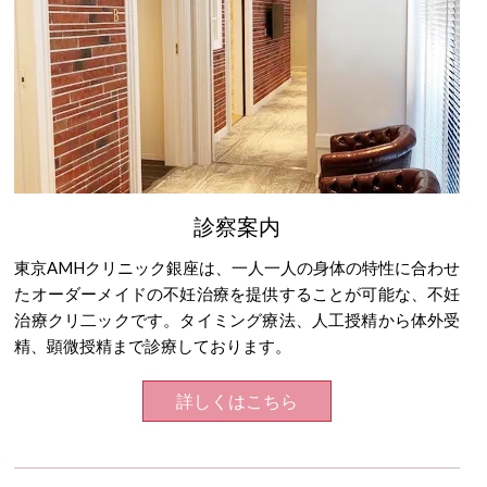
診察案内
東京AMHクリニック銀座は、一人一人の身体の特性に合わせ
たオーダーメイドの不妊治療を提供することが可能な、不妊
治療クリ二ックです。タイミング療法、人工授精から体外受
精、顕微授精まで診療しております。
詳しくはこちら