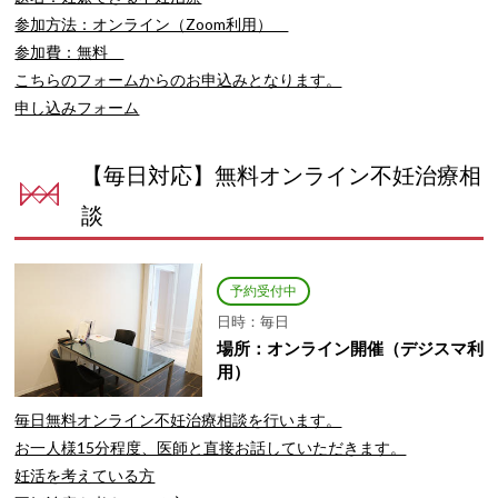
参加方法：オンライン（Zoom利用）
参加費：無料
こちらのフォームからのお申込みとなります。
申し込みフォーム
【毎日対応】無料オンライン不妊治療相
談
予約受付中
日時：毎日
場所：オンライン開催（デジスマ利
用）
毎日無料オンライン不妊治療相談を行います。
お一人様15分程度、医師と直接お話していただきます。
妊活を考えている方